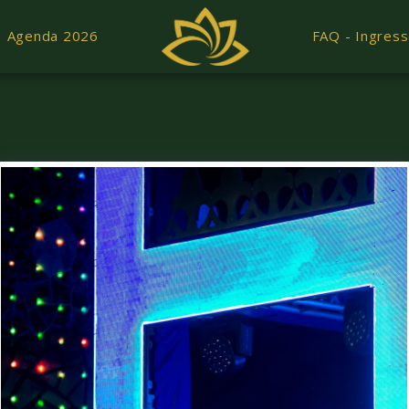
Agenda 2026
FAQ - Ingres