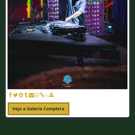
Veja a Galeria Completa