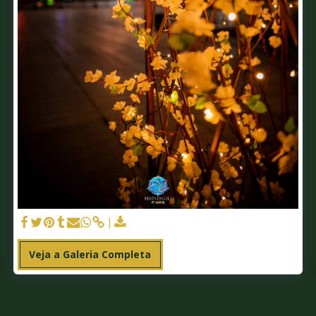
Veja a Galeria Completa