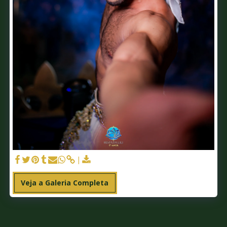
Veja a Galeria Completa