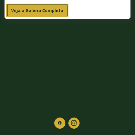
Veja a Galeria Completa