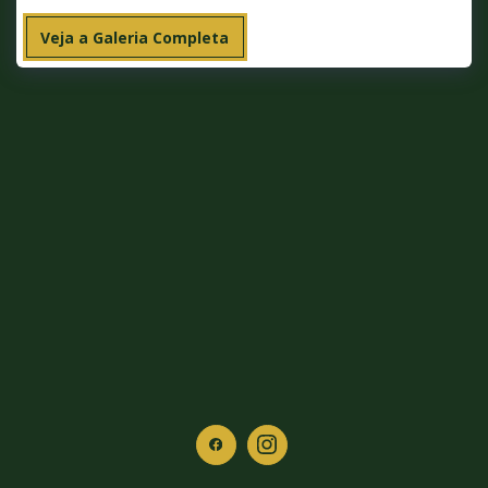
Veja a Galeria Completa