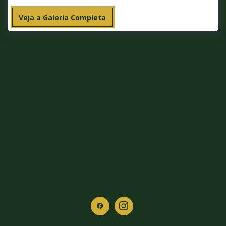
Veja a Galeria Completa