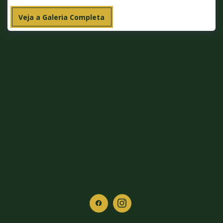
Veja a Galeria Completa