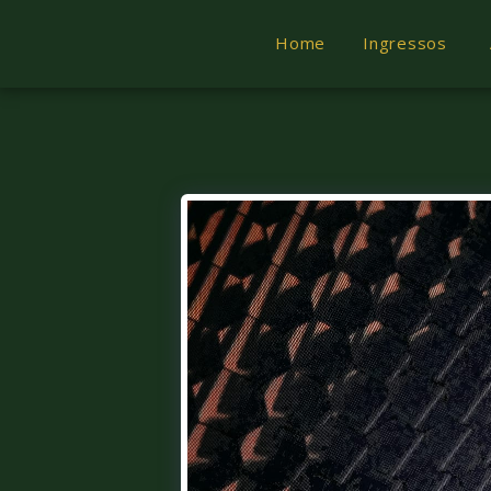
Home
Ingressos