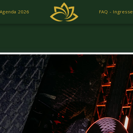
Agenda 2026
FAQ - Ingress